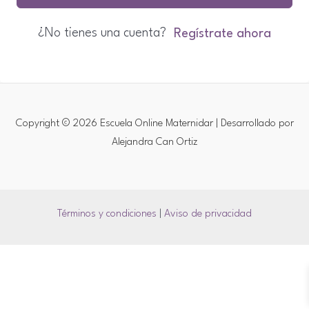
¿No tienes una cuenta?
Regístrate ahora
Copyright © 2026 Escuela Online Maternidar | Desarrollado por
Alejandra Can Ortiz
Términos y condiciones
|
Aviso de privacidad