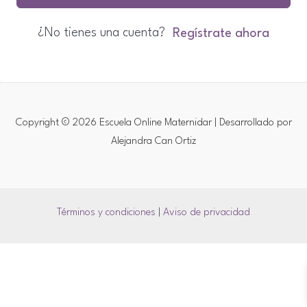
¿No tienes una cuenta?
Regístrate ahora
Copyright © 2026 Escuela Online Maternidar | Desarrollado por
Alejandra Can Ortiz
Términos y condiciones
|
Aviso de privacidad