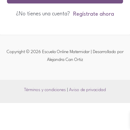
¿No tienes una cuenta?
Regístrate ahora
Copyright © 2026 Escuela Online Maternidar | Desarrollado por
Alejandra Can Ortiz
Términos y condiciones
|
Aviso de privacidad