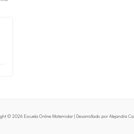
ght © 2026 Escuela Online Maternidar | Desarrollado por Alejandra Ca