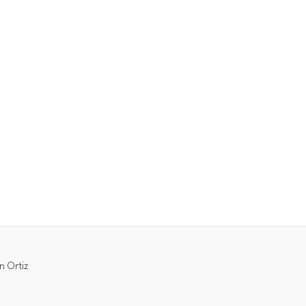
n Ortiz