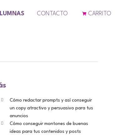
ALUMNAS
CONTACTO
CARRITO
ás
Cómo redactar prompts y así conseguir
un copy atractivo y persuasivo para tus
anuncios
Cómo conseguir montones de buenas
ideas para tus contenidos y posts