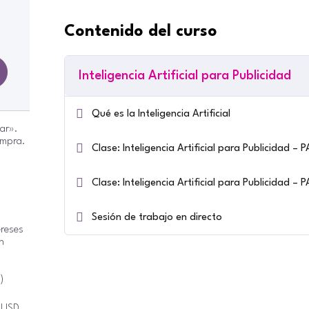
Contenido del curso
Inteligencia Artificial para Publicidad
Qué es la Inteligencia Artificial
gar».
ompra.
Clase: Inteligencia Artificial para Publicidad – 
Clase: Inteligencia Artificial para Publicidad – 
Sesión de trabajo en directo
ereses
on
)
0 USD