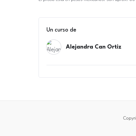
Un curso de
Alejandra Can Ortiz
Copyri