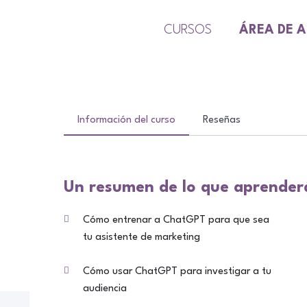
CURSOS
ÁREA DE 
Información del curso
Reseñas
Un resumen de lo que aprender
Cómo entrenar a ChatGPT para que sea
tu asistente de marketing
Cómo usar ChatGPT para investigar a tu
audiencia