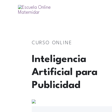
CURSO ONLINE
Inteligencia
Artificial para
Publicidad