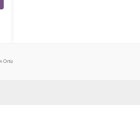
n Ortiz