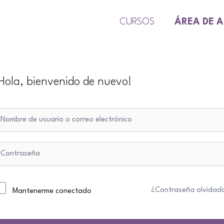
CURSOS
ÁREA DE 
Hola, bienvenido de nuevo!
¿Contraseña olvidad
Mantenerme conectado