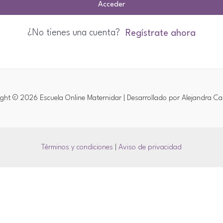
Acceder
¿No tienes una cuenta?
Regístrate ahora
ght © 2026 Escuela Online Maternidar | Desarrollado por Alejandra Ca
Términos y condiciones
|
Aviso de privacidad