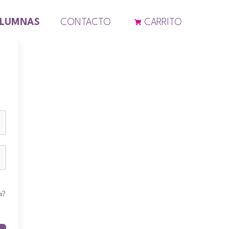
ALUMNAS
CONTACTO
CARRITO
a?