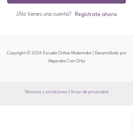
¿No tienes una cuenta?
Regístrate ahora
Copyright © 2026 Escuela Online Maternidar | Desarrollado por
Alejandra Can Ortiz
Términos y condiciones
|
Aviso de privacidad