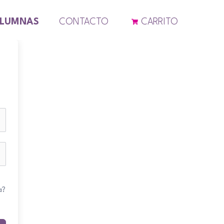
ALUMNAS
CONTACTO
CARRITO
a?