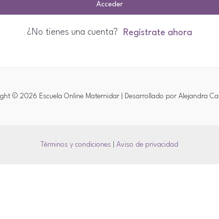
Acceder
¿No tienes una cuenta?
Regístrate ahora
ght © 2026 Escuela Online Maternidar | Desarrollado por Alejandra Ca
Términos y condiciones
|
Aviso de privacidad