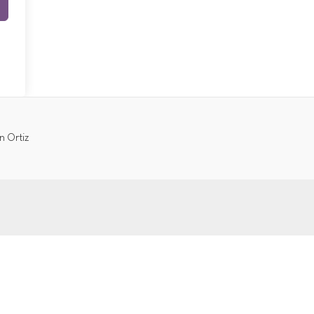
n Ortiz