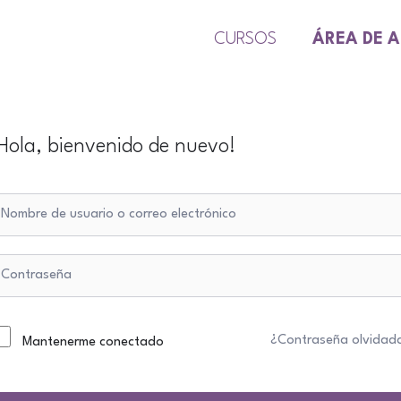
CURSOS
ÁREA DE 
Hola, bienvenido de nuevo!
¿Contraseña olvidad
Mantenerme conectado