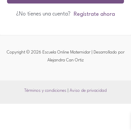
¿No tienes una cuenta?
Regístrate ahora
Copyright © 2026 Escuela Online Maternidar | Desarrollado por
Alejandra Can Ortiz
Términos y condiciones
|
Aviso de privacidad