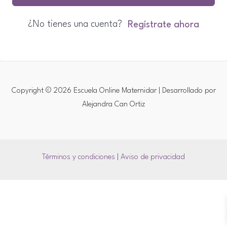
¿No tienes una cuenta?
Regístrate ahora
Copyright © 2026 Escuela Online Maternidar | Desarrollado por
Alejandra Can Ortiz
Términos y condiciones
|
Aviso de privacidad