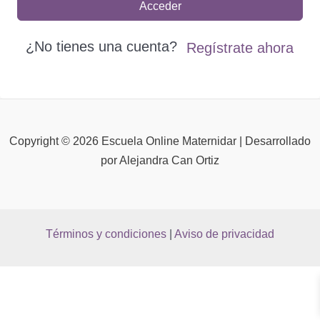
Acceder
¿No tienes una cuenta?
Regístrate ahora
Copyright © 2026 Escuela Online Maternidar | Desarrollado
por Alejandra Can Ortiz
Términos y condiciones
|
Aviso de privacidad