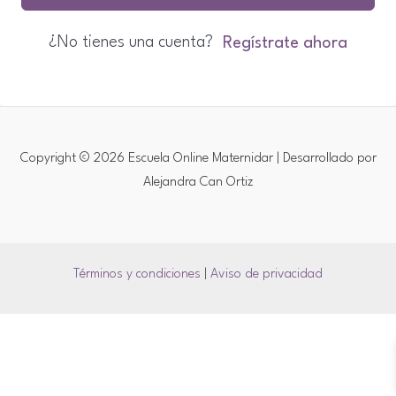
¿No tienes una cuenta?
Regístrate ahora
Copyright © 2026 Escuela Online Maternidar | Desarrollado por
Alejandra Can Ortiz
Términos y condiciones
|
Aviso de privacidad