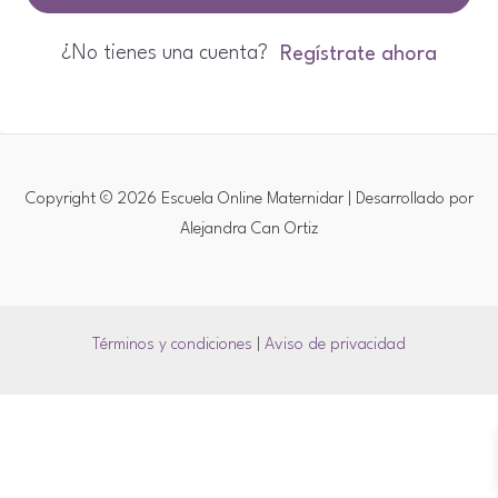
¿No tienes una cuenta?
Regístrate ahora
Copyright © 2026 Escuela Online Maternidar | Desarrollado por
Alejandra Can Ortiz
Términos y condiciones
|
Aviso de privacidad