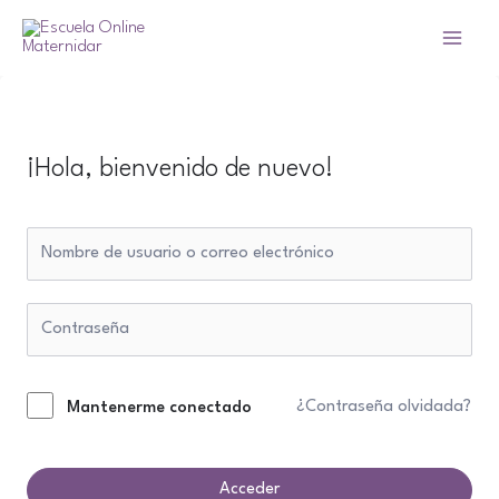
¡Hola, bienvenido de nuevo!
¿Contraseña olvidada?
Mantenerme conectado
Acceder