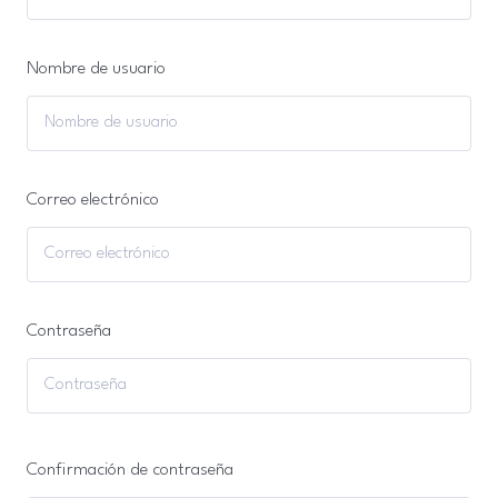
Nombre de usuario
Correo electrónico
Contraseña
Confirmación de contraseña