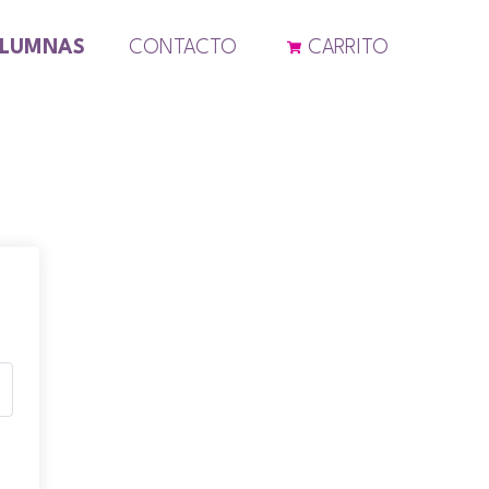
ALUMNAS
CONTACTO
CARRITO