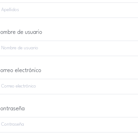
ombre de usuario
orreo electrónico
ontraseña